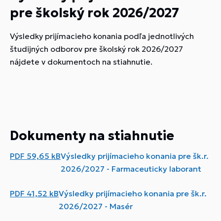
pre školský rok 2026/2027
Výsledky prijímacieho konania podľa jednotlivých
študijných odborov pre školský rok 2026/2027
nájdete v dokumentoch na stiahnutie.
Dokumenty na stiahnutie
PDF
59,65 kB
Výsledky prijímacieho konania pre šk.r.
2026/2027 - Farmaceuticky laborant
PDF
41,52 kB
Výsledky prijímacieho konania pre šk.r.
2026/2027 - Masér