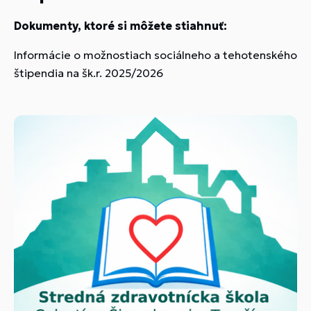
Dokumenty, ktoré si môžete stiahnuť:
Informácie o možnostiach sociálneho a tehotenského
štipendia na šk.r. 2025/2026