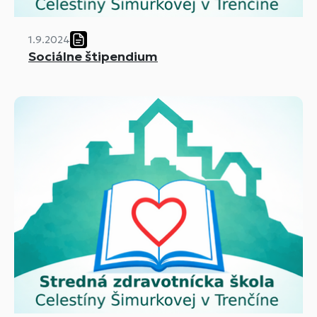
1.9.2024
Sociálne štipendium