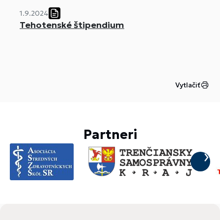
1.9.2024
Tehotenské štipendium
Vytlačiť
Partneri