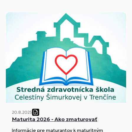
20.8.2025
Maturita 2026 - Ako zmaturovať
Informácie pre maturantov k maturitným