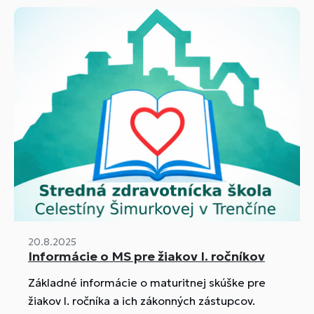
20.8.2025
Informácie o MS pre žiakov I. ročníkov
Základné informácie o maturitnej skúške pre
žiakov I. ročníka a ich zákonných zástupcov.