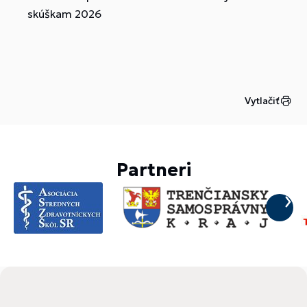
skúškam 2026
Vytlačiť
Partneri