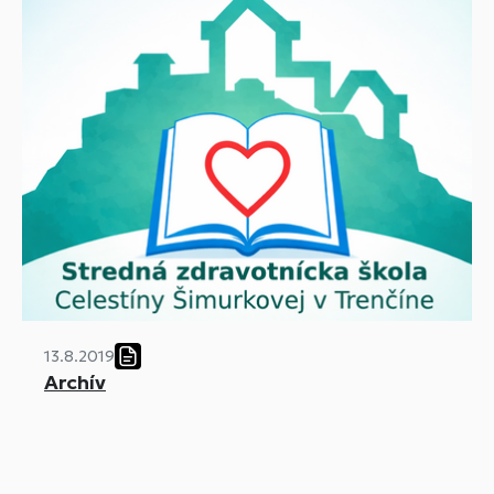
13.8.2019
Archív