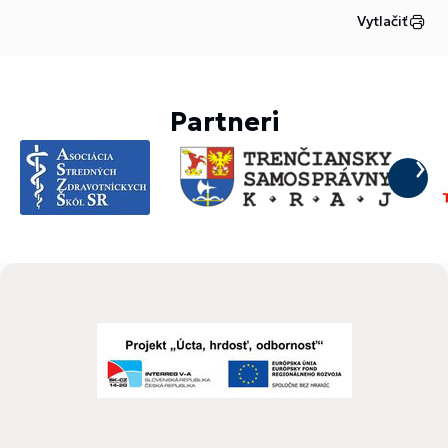
Vytlačiť
Partneri