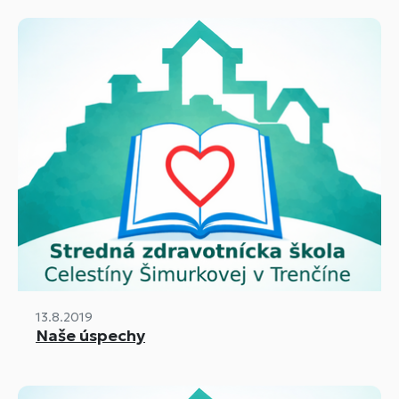
13.8.2019
Naše úspechy