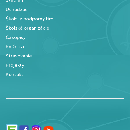
Štúdium
Uchádzači
Školský podporný tím
Školské organizácie
Časopisy
Knižnica
Stravovanie
Projekty
Kontakt