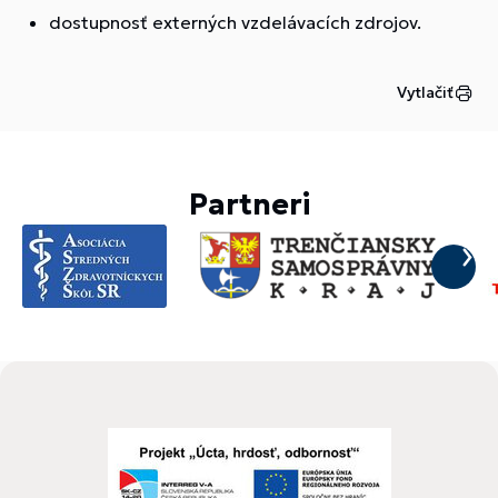
dostupnosť externých vzdelávacích zdrojov.
Vytlačiť
Partneri