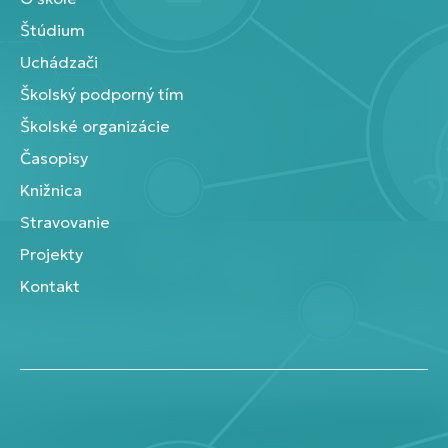
Štúdium
Uchádzači
Školský podporný tím
Školské organizácie
Časopisy
Knižnica
Stravovanie
Projekty
Kontakt