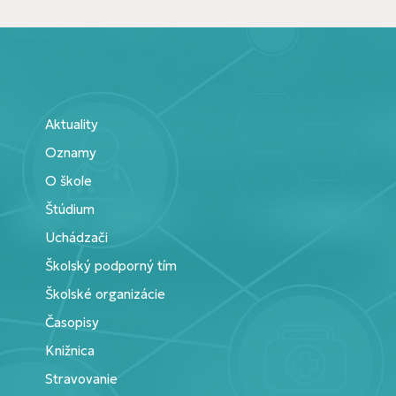
Aktuality
Oznamy
O škole
Štúdium
Uchádzači
Školský podporný tím
Školské organizácie
Časopisy
Knižnica
Stravovanie