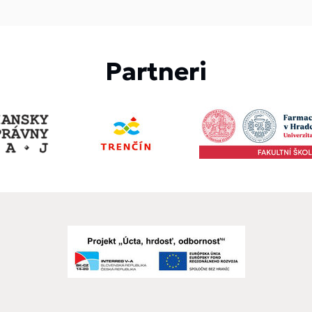
Partneri