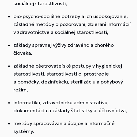
sociálnej starostlivosti,
bio-psycho-sociálne potreby a ich uspokojovanie,
základné metódy o pozorovaní, zbieraní informácií
v zdravotníctve a sociálnej starostlivosti,
základy správnej výživy zdravého a chorého
človeka,
základné ošetrovateľské postupy v hygienickej
starostlivosti, starostlivosti o prostredie
a pomôcky, dezinfekciu, sterilizáciu a pohybový
režim,
informatiku, zdravotnícku administratívu,
dokumentáciu a základy štatistiky a účtovníctva,
metódy spracovávania údajov a informačné
systémy.