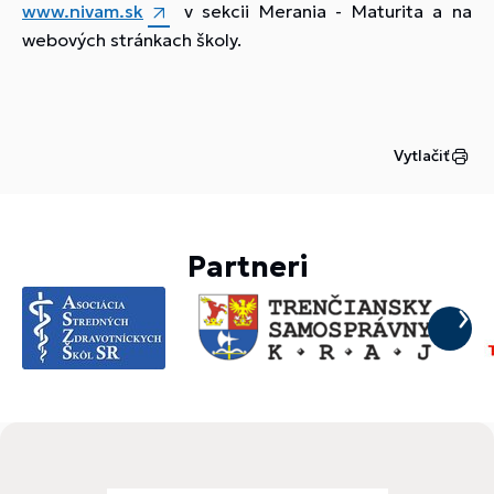
www.nivam.sk
v sekcii Merania - Maturita a na
webových stránkach školy.
Vytlačiť
Partneri