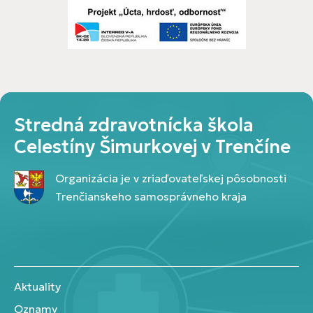
Stredná zdravotnícka škola
Celestíny Šimurkovej v Trenčíne
Organizácia je v zriaďovateľskej pôsobnosti
Trenčianskeho samosprávneho kraja
Aktuality
Oznamy