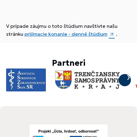
V prípade záujmu o toto štúdium navštívte našu
stránku
prijímacie konanie - denné štúdium
.
Partneri