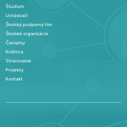
Štúdium
Uchádzači
Školský podporný tím
Školské organizácie
Časopisy
Knižnica
Stravovanie
Projekty
Kontakt