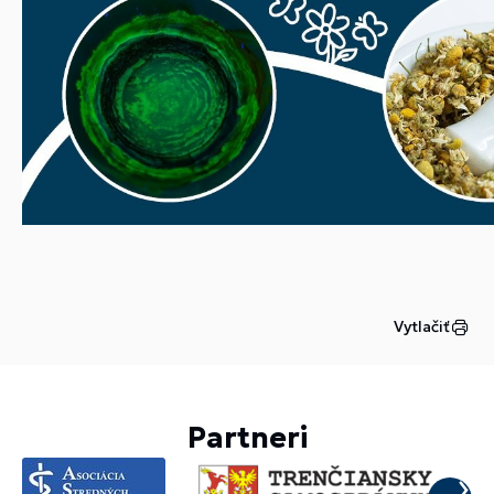
Vytlačiť
Partneri