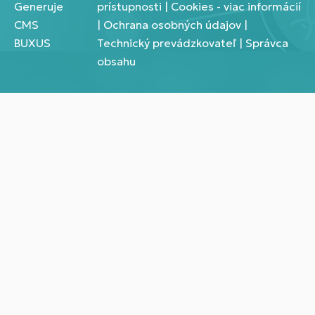
Generuje
prístupnosti
|
Cookies - viac informácií
CMS
|
Ochrana osobných údajov
|
BUXUS
Technický prevádzkovateľ
|
Správca
obsahu