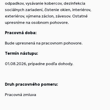
odpadkov, vysávanie kobercov, dezinfekcia
sociálnych zariadení, čistenie okien, interiérov,
exteriérov, výmena záclon, závesov. Ostatné
upresníme na osobnom pohovore.
Pracovná doba:
Bude upresnená na pracovnom pohovore.
Termín nástupu:
01.08.2026, prípadne podľa dohody.
Druh pracovného pomeru:
Pracovná zmluva