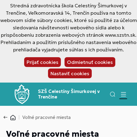
Stredná zdravotnícka škola Celestíny Šimurkovej v
Trenčíne, Veľkomoravská 14, Trenčín používa na tomto
webovom sídle súbory cookies, ktoré sú použité za účelom
sledovania návštevnosti webového sídla alebo k
prispôsobeniu zobrazenia webových stránok www.szstn.sk.
Prehliadaním a použitím príslušného nastavenia webového
prehliadača vyjadrujete súhlas s ich používaním.
Prijať cookies
Odmietnuť cookies
Nastaviť cookies
SZŠ Celestíny Šimurkovej v
Trenčíne
Voľné pracovné miesta
Voľné pracovné miesta