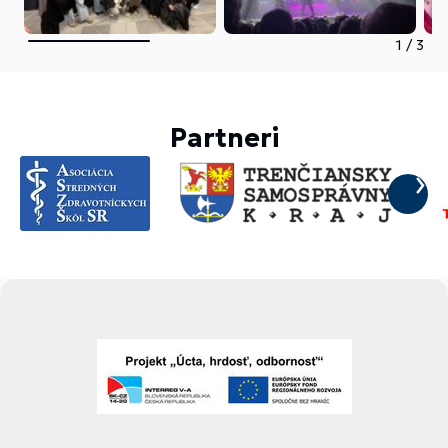
1
/
3
Partneri