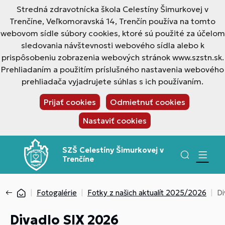
Stredná zdravotnícka škola Celestíny Šimurkovej v
Trenčíne, Veľkomoravská 14, Trenčín používa na tomto
webovom sídle súbory cookies, ktoré sú použité za účelom
sledovania návštevnosti webového sídla alebo k
prispôsobeniu zobrazenia webových stránok www.szstn.sk.
Prehliadaním a použitím príslušného nastavenia webového
prehliadača vyjadrujete súhlas s ich používaním.
Prijať cookies
Odmietnuť cookies
Nastaviť cookies
SZŠ Celestíny Šimurkovej v
Trenčíne
Fotogalérie
Fotky z našich aktualít 2025/2026
Di
Divadlo SIX 2026