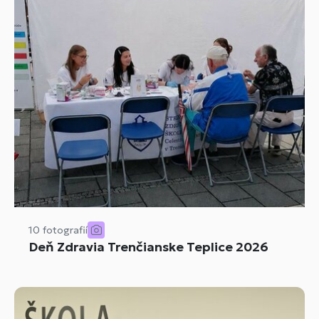
10 fotografií
Deň Zdravia Trenčianske Teplice 2026