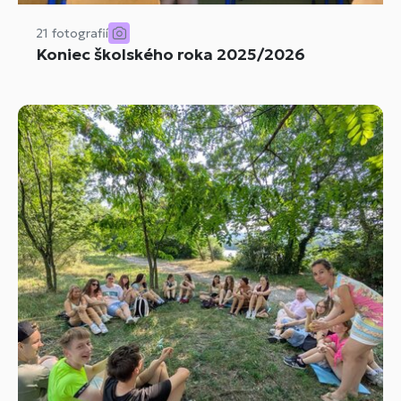
21 fotografií
Koniec školského roka 2025/2026