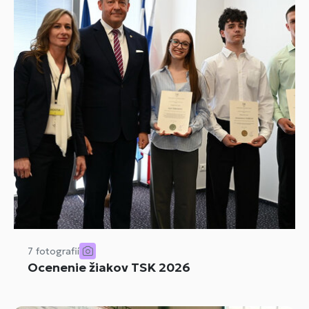
7 fotografií
Ocenenie žiakov TSK 2026