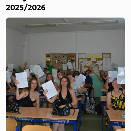
2025/2026