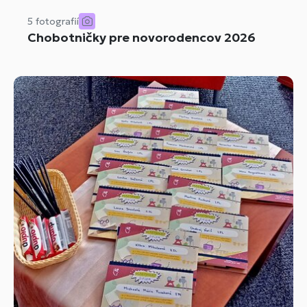
5 fotografií
Chobotničky pre novorodencov 2026