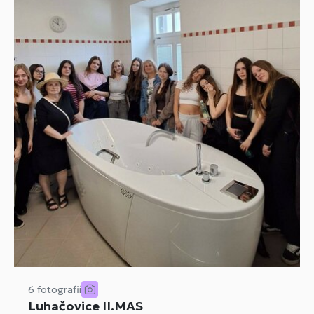
6 fotografií
Luhačovice II.MAS