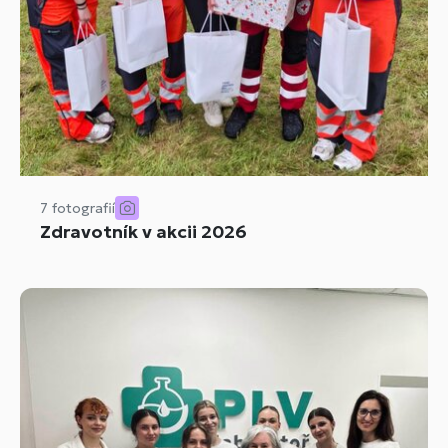
7 fotografií
Zdravotník v akcii 2026