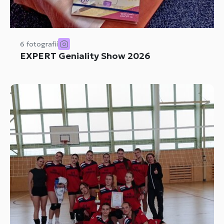
6 fotografií
EXPERT Geniality Show 2026