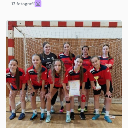
13 fotografií