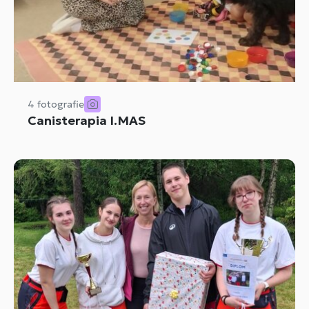
4 fotografie
Canisterapia I.MAS