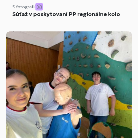
5 fotografií
Súťaž v poskytovaní PP regionálne kolo