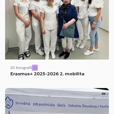
20 fotografií
Erasmus+ 2025-2026 2. mobilita