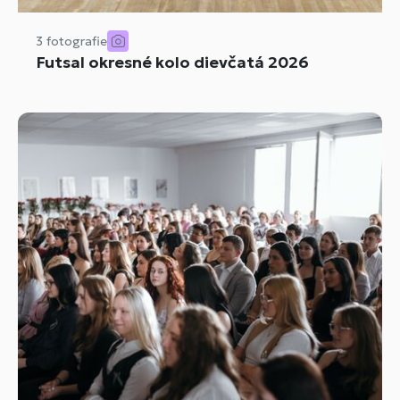
3 fotografie
Futsal okresné kolo dievčatá 2026