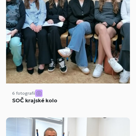
6 fotografií
SOČ krajské kolo