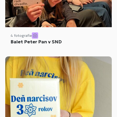
4 fotografie
Balet Peter Pan v SND