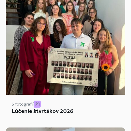
5 fotografií
Lúčenie štvrtákov 2026