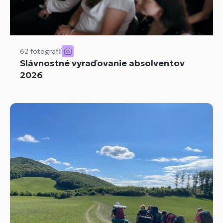
62 fotografií
Slávnostné vyraďovanie absolventov
2026