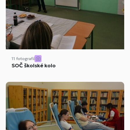
11 fotografií
SOČ školské kolo