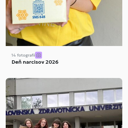
14 fotografií
Deň narcisov 2026