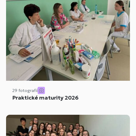
29 fotografií
Praktické maturity 2026