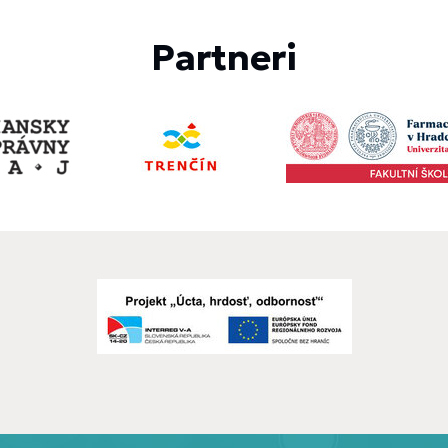
Partneri