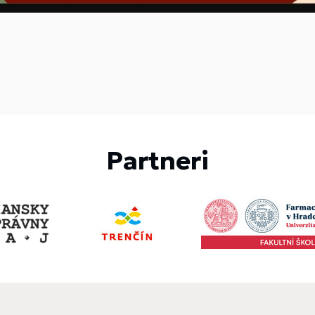
Partneri